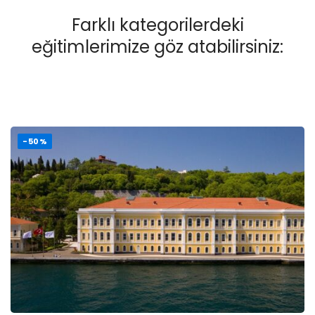
Farklı kategorilerdeki
eğitimlerimize göz atabilirsiniz:
-50%