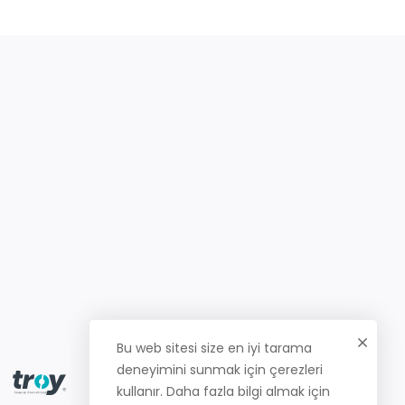
Bu web sitesi size en iyi tarama
deneyimini sunmak için çerezleri
kullanır. Daha fazla bilgi almak için