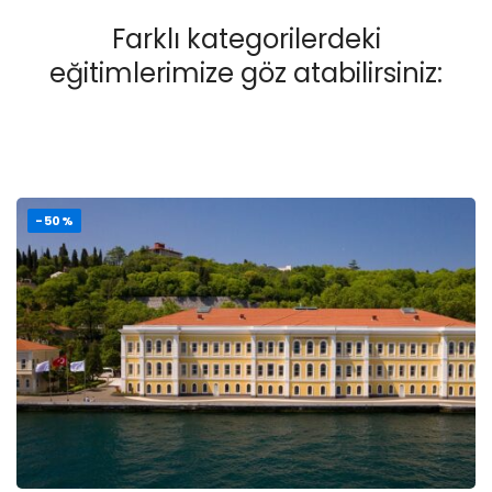
Farklı kategorilerdeki
eğitimlerimize göz atabilirsiniz:
-50%