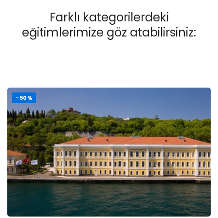
Farklı kategorilerdeki
eğitimlerimize göz atabilirsiniz:
-50%