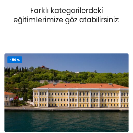
Farklı kategorilerdeki
eğitimlerimize göz atabilirsiniz:
-50%