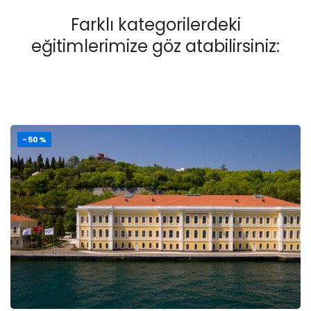
Farklı kategorilerdeki
eğitimlerimize göz atabilirsiniz:
-50%