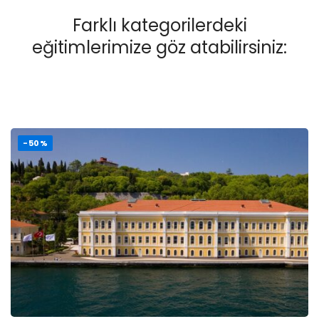
Farklı kategorilerdeki
eğitimlerimize göz atabilirsiniz:
-50%