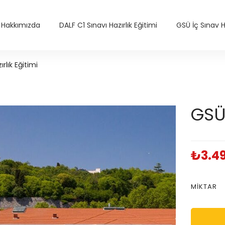
Hakkımızda
DALF C1 Sınavı Hazırlık Eğitimi
GSÜ İç Sınav Ha
rlık Eğitimi
GSÜ 
₺
3.4
MIKTAR