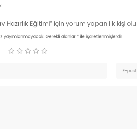
.
v Hazırlık Eğitimi” için yorum yapan ilk kişi ol
ız yayımlanmayacak.
Gerekli alanlar
*
ile işaretlenmişlerdir
*