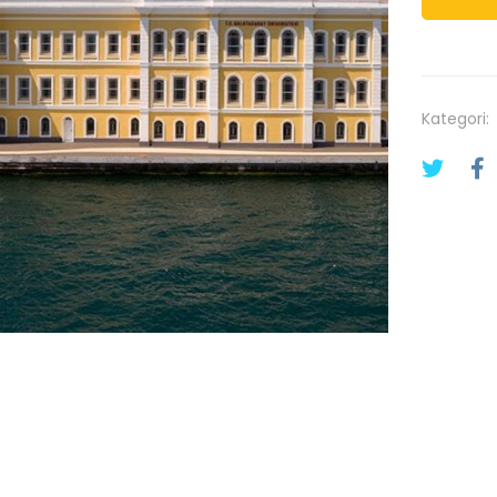
Kategori: