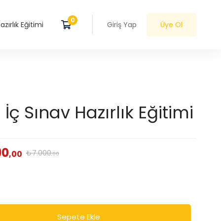
zırlık Eğitimi
Giriş Yap
Üye Ol
İç Sınav Hazırlık Eğitimi
90
₺
7.000
,00
,00
Sepete Ekle